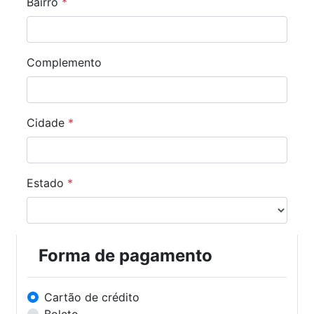
Bairro
*
Complemento
Cidade
*
Estado
*
Forma de pagamento
Cartão de crédito