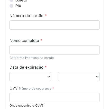
Boleto
PIX
Número do cartão
*
Nome completo
*
Conforme impresso no cartão
Data de expiração
*
CVV
Número de segurança
*
Onde encontro o CVV?