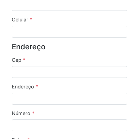
Celular
*
Endereço
Cep
*
Endereço
*
Número
*