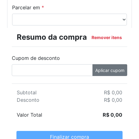
Parcelar em
*
Resumo da compra
Remover itens
Cupom de desconto
Aplicar cupom
Subtotal
R$ 0,00
Desconto
R$ 0,00
Valor Total
R$ 0,00
Finalizar compra