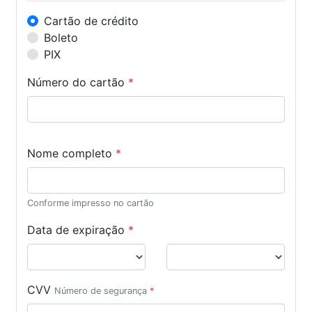
Cartão de crédito
Boleto
PIX
Número do cartão
*
Nome completo
*
Conforme impresso no cartão
Data de expiração
*
CVV
Número de segurança
*