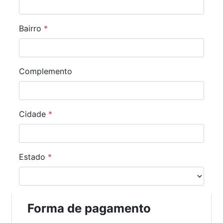
Bairro
*
Complemento
Cidade
*
Estado
*
Forma de pagamento