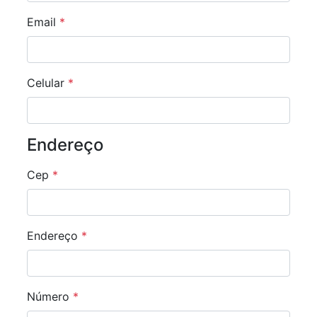
Email
*
Celular
*
Endereço
Cep
*
Endereço
*
Número
*