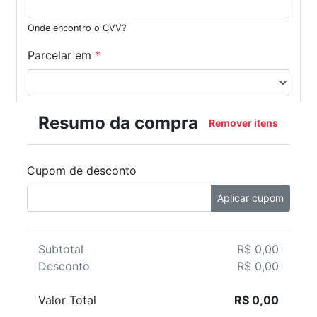
Onde encontro o CVV?
Parcelar em
*
Resumo da compra
Remover itens
Cupom de desconto
Aplicar cupom
Subtotal
R$ 0,00
Desconto
R$ 0,00
Valor Total
R$ 0,00